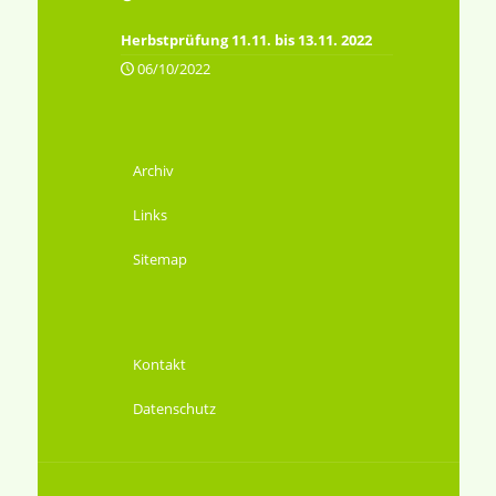
Herbstprüfung 11.11. bis 13.11. 2022
06/10/2022
Archiv
Links
Sitemap
Kontakt
Datenschutz