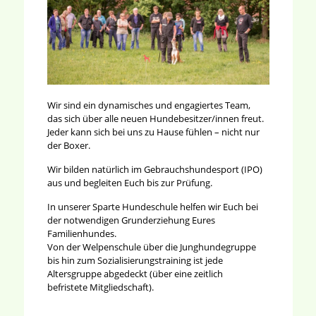
Wir sind ein dynamisches und engagiertes Team,
das sich über alle neuen Hundebesitzer/innen freut.
Jeder kann sich bei uns zu Hause fühlen – nicht nur
der Boxer.
Wir bilden natürlich im Gebrauchshundesport (IPO)
aus und begleiten Euch bis zur Prüfung.
In unserer Sparte Hundeschule helfen wir Euch bei
der notwendigen Grunderziehung Eures
Familienhundes.
Von der Welpenschule über die Junghundegruppe
bis hin zum Sozialisierungstraining ist jede
Altersgruppe abgedeckt (über eine zeitlich
befristete Mitgliedschaft).