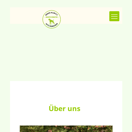
Über uns