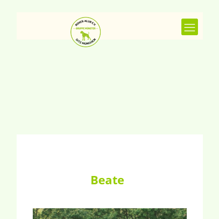
Beate