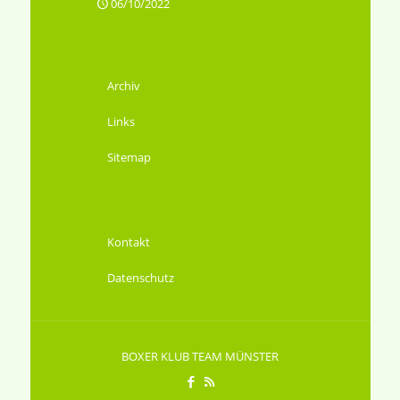
06/10/2022
Archiv
Links
Sitemap
Kontakt
Datenschutz
BOXER KLUB TEAM MÜNSTER