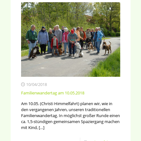
10/04/2018
Familienwandertag am 10.05.2018
Am 10.05. (Christi Himmelfahrt) planen wir, wie in
den vergangenen Jahren, unseren traditionellen
Familienwandertag. In möglichst großer Runde einen
ca. 1,5-stündigen gemeinsamen Spaziergang machen
mit Kind,
[…]