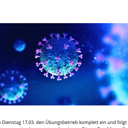
 Dienstag 17.03. den Übungsbetrieb komplett ein und folgt