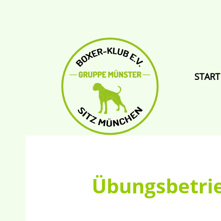
START
Übungsbetrie