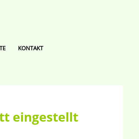
TE
KONTAKT
t eingestellt