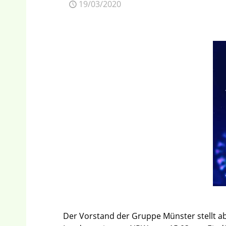
19/03/2020
Der Vorstand der Gruppe Münster stellt ab