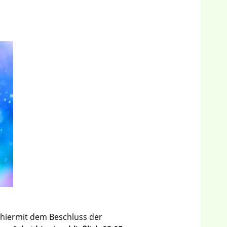
 hiermit dem Beschluss der