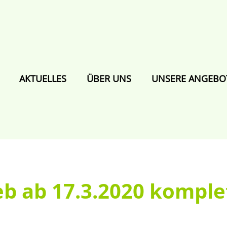
AKTUELLES
ÜBER UNS
UNSERE ANGEBO
b ab 17.3.2020 komplet