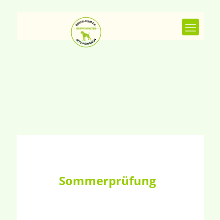
Sommerprüfung