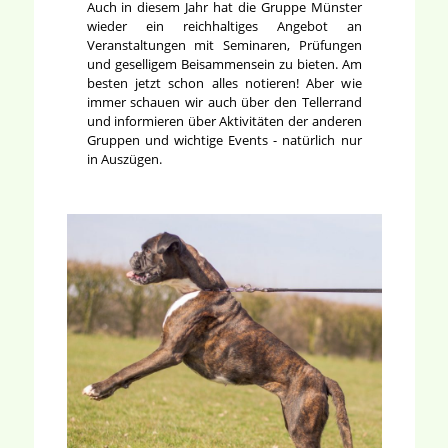
Auch in diesem Jahr hat die Gruppe Münster
wieder ein reichhaltiges Angebot an
Veranstaltungen mit Seminaren, Prüfungen
und geselligem Beisammensein zu bieten. Am
besten jetzt schon alles notieren! Aber wie
immer schauen wir auch über den Tellerrand
und informieren über Aktivitäten der anderen
Gruppen und wichtige Events - natürlich nur
in Auszügen.