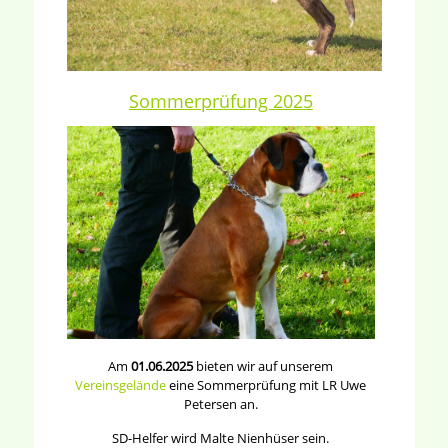
Sommerprüfung 2025
Am
01.06.2025
bieten wir auf unserem
Vereinsgelände
eine Sommerprüfung mit LR Uwe
Petersen an.
SD-Helfer wird Malte Nienhüser sein.