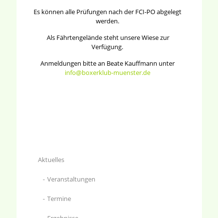
Es können alle Prüfungen nach der FCI-PO abgelegt
werden.
Als Fährtengelände steht unsere Wiese zur
Verfügung.
Anmeldungen bitte an Beate Kauffmann unter
info@boxerklub-muenster.de
Aktuelles
Veranstaltungen
Termine