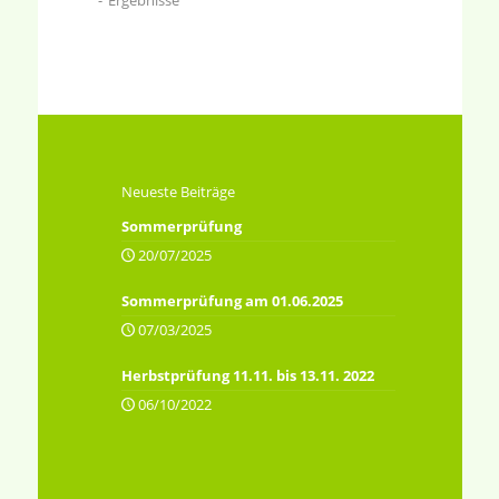
Ergebnisse
Neueste Beiträge
Sommerprüfung
20/07/2025
Sommerprüfung am 01.06.2025
07/03/2025
Herbstprüfung 11.11. bis 13.11. 2022
06/10/2022