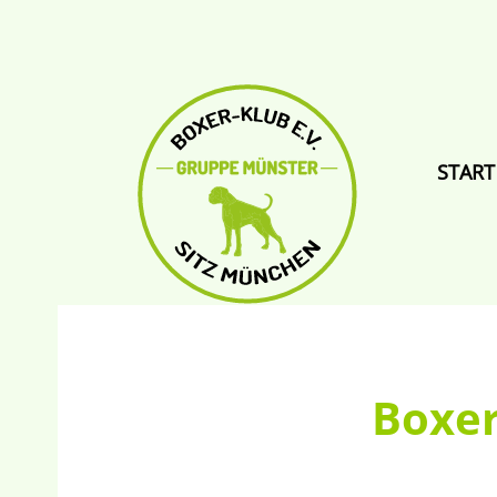
START
Boxer