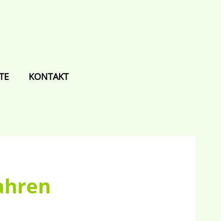
TE
KONTAKT
ahren