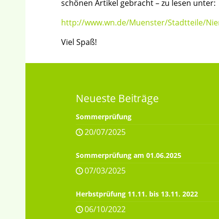
schönen Artikel gebracht – zu lesen unter:
http://www.wn.de/Muenster/Stadtteile/Ni
Viel Spaß!
Neueste Beiträge
Sommerprüfung
20/07/2025
Sommerprüfung am 01.06.2025
07/03/2025
Herbstprüfung 11.11. bis 13.11. 2022
06/10/2022