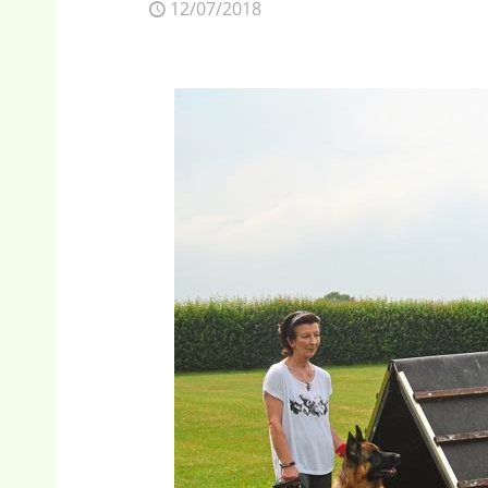
12/07/2018