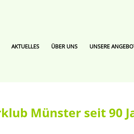
AKTUELLES
ÜBER UNS
UNSERE ANGEBO
klub Münster seit 90 J