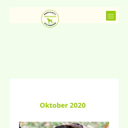
Oktober 2020