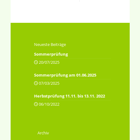
Neueste Beiträge
Sommerprüfung
20/07/2025
Sommerprüfung am 01.06.2025
07/03/2025
Herbstprüfung 11.11. bis 13.11. 2022
06/10/2022
Archiv